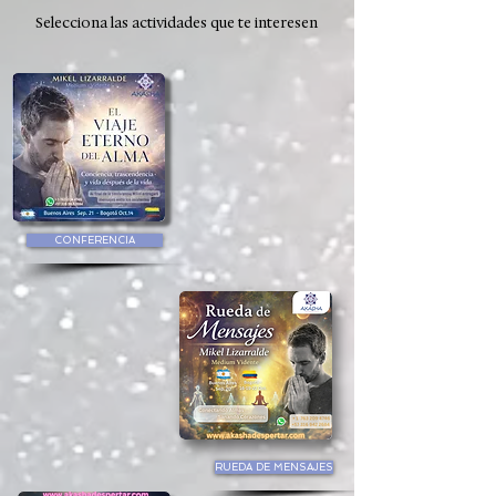
Selecciona las actividades que te interesen
CONFERENCIA
RUEDA DE MENSAJES