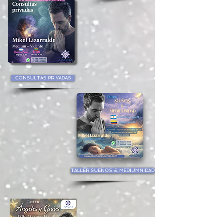
CONSULTAS PRIVADAS
TALLER SUEÑOS & MEDIUMNIDAD