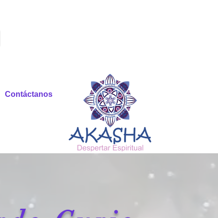
Contáctanos