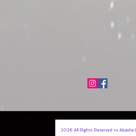
2026 All Rights Reserved to Akasha 