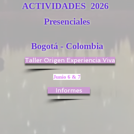
ACTIVIDADES 2026
Presenciales
Bogotá - Colombia
Taller Origen Experiencia Viva
Junio 6 & 7
Informes